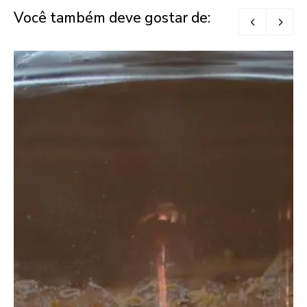
Você também deve gostar de: