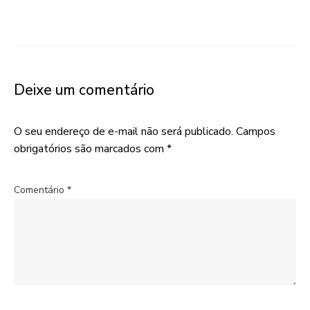
Deixe um comentário
O seu endereço de e-mail não será publicado.
Campos
obrigatórios são marcados com
*
Comentário
*