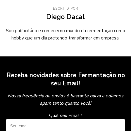
ESCRITO POR
Diego Dacal
Sou publicitário e comecei no mundo da fermentação como
hobby que um dia pretendo transformar em empresa!
Receba novidades sobre Fermentação no
seu Email!
Nossa frequência de envios é bastante baixa e odiamos
spam tanto quanto você!
Qual seu Email?