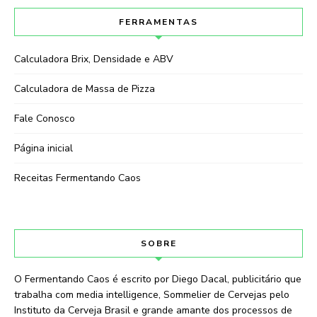
FERRAMENTAS
Calculadora Brix, Densidade e ABV
Calculadora de Massa de Pizza
Fale Conosco
Página inicial
Receitas Fermentando Caos
SOBRE
O Fermentando Caos é escrito por Diego Dacal, publicitário que
trabalha com media intelligence, Sommelier de Cervejas pelo
Instituto da Cerveja Brasil e grande amante dos processos de