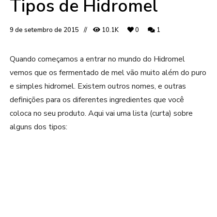
Tipos de Hidromel
9 de setembro de 2015
10.1K
0
1
Quando começamos a entrar no mundo do Hidromel
vemos que os fermentado de mel vão muito além do puro
e simples hidromel. Existem outros nomes, e outras
definições para os diferentes ingredientes que você
coloca no seu produto. Aqui vai uma lista (curta) sobre
alguns dos tipos: