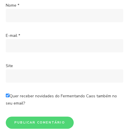
Nome
*
E-mail
*
Site
Quer receber novidades do Fermentando Caos também no
seu email?