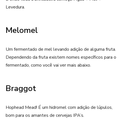
Levedura.
Melomel
Um fermentado de mel levando adição de alguma fruta.
Dependendo da fruta existem nomes específicos para o
fermentado, como você vai ver mais abaixo.
Braggot
Hophead Mead! É um hidromel com adição de lúpulos,
bom para os amantes de cervejas IPA’s.