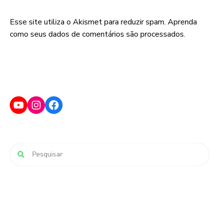
Esse site utiliza o Akismet para reduzir spam.
Aprenda
como seus dados de comentários são processados
.
YouTube
Instagram
Facebook