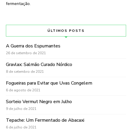
fermentação.
ÚLTIMOS POSTS
A Guerra dos Espumantes
26 de setembro de 2021
Gravlax: Salmão Curado Nórdico
8 de setembro de 2021
Fogueiras para Evitar que Uvas Congelem
6 de agosto de 2021
Sorteio Vermut Negro em Julho
9 de julho de 2021
Tepache: Um Fermentado de Abacaxi
6 de julho de 2021