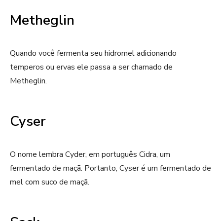
Metheglin
Quando você fermenta seu hidromel adicionando
temperos ou ervas ele passa a ser chamado de
Metheglin.
Cyser
O nome lembra Cyder, em português Cidra, um
fermentado de maçã. Portanto, Cyser é um fermentado de
mel com suco de maçã.