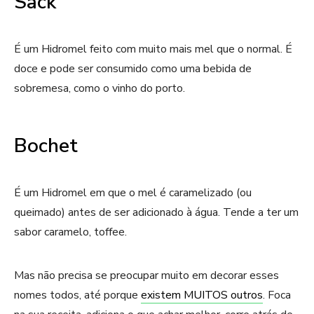
Sack
É um Hidromel feito com muito mais mel que o normal. É
doce e pode ser consumido como uma bebida de
sobremesa, como o vinho do porto.
Bochet
É um Hidromel em que o mel é caramelizado (ou
queimado) antes de ser adicionado à água. Tende a ter um
sabor caramelo, toffee.
Mas não precisa se preocupar muito em decorar esses
nomes todos, até porque
existem MUITOS outros
. Foca