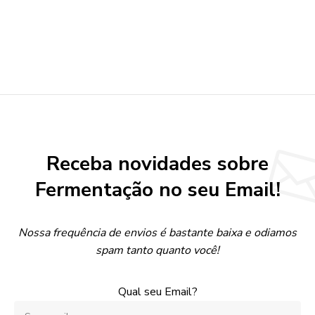
Receba novidades sobre
Fermentação no seu Email!
Nossa frequência de envios é bastante baixa e odiamos
spam tanto quanto você!
Qual seu Email?