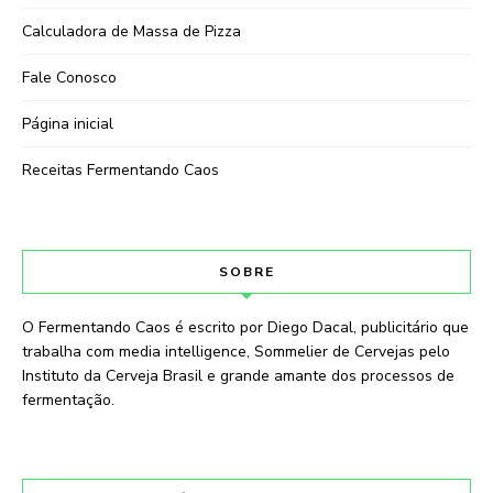
Calculadora de Massa de Pizza
Fale Conosco
Página inicial
Receitas Fermentando Caos
SOBRE
O Fermentando Caos é escrito por Diego Dacal, publicitário que
trabalha com media intelligence, Sommelier de Cervejas pelo
Instituto da Cerveja Brasil e grande amante dos processos de
fermentação.