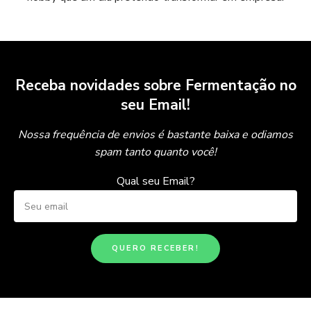
Receba novidades sobre Fermentação no
seu Email!
Nossa frequência de envios é bastante baixa e odiamos
spam tanto quanto você!
Qual seu Email?