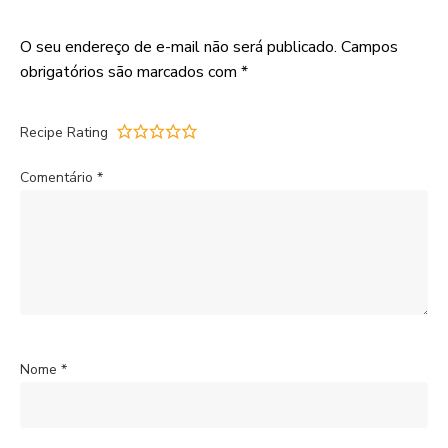
O seu endereço de e-mail não será publicado.
Campos
obrigatórios são marcados com
*
Recipe Rating
Comentário
*
Nome
*