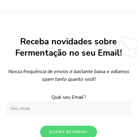
Receba novidades sobre
Fermentação no seu Email!
Nossa frequência de envios é bastante baixa e odiamos
spam tanto quanto você!
Qual seu Email?