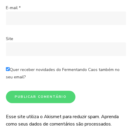
E-mail
*
Site
Quer receber novidades do Fermentando Caos também no
seu email?
Esse site utiliza o Akismet para reduzir spam.
Aprenda
como seus dados de comentários são processados
.