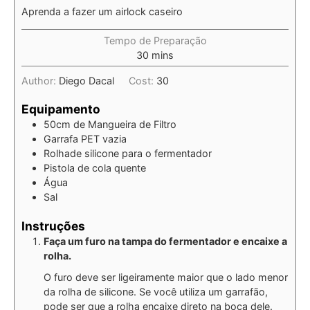
Aprenda a fazer um airlock caseiro
Tempo de Preparação
30
mins
Author:
Diego Dacal
Cost:
30
Equipamento
50cm de Mangueira de Filtro
Garrafa PET vazia
Rolhade silicone para o fermentador
Pistola de cola quente
Água
Sal
Instruções
Faça um furo na tampa do fermentador e encaixe a
rolha.
O furo deve ser ligeiramente maior que o lado menor
da rolha de silicone. Se você utiliza um garrafão,
pode ser que a rolha encaixe direto na boca dele.