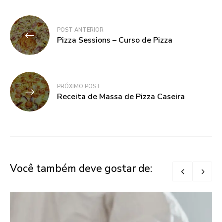
Navegação
POST ANTERIOR
de
Pizza Sessions – Curso de Pizza
Post
PRÓXIMO POST
Receita de Massa de Pizza Caseira
Você também deve gostar de: