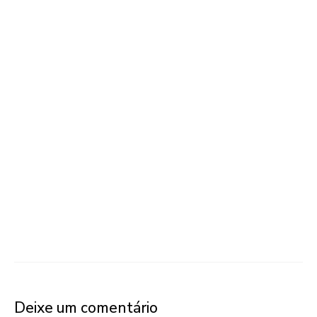
Deixe um comentário