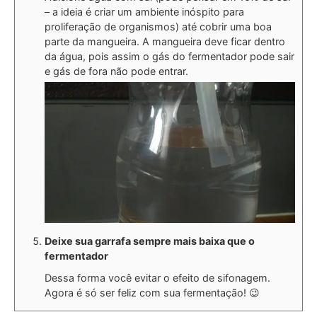
– a ideia é criar um ambiente inóspito para
proliferação de organismos) até cobrir uma boa
parte da mangueira. A mangueira deve ficar dentro
da água, pois assim o gás do fermentador pode sair
e gás de fora não pode entrar.
Deixe sua garrafa sempre mais baixa que o
fermentador
Dessa forma você evitar o efeito de sifonagem.
Agora é só ser feliz com sua fermentação! 😉