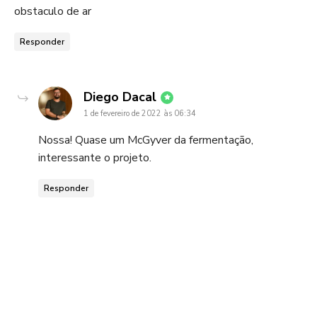
obstaculo de ar
Responder
disse:
Diego Dacal
1 de fevereiro de 2022 às 06:34
Nossa! Quase um McGyver da fermentação,
interessante o projeto.
Responder