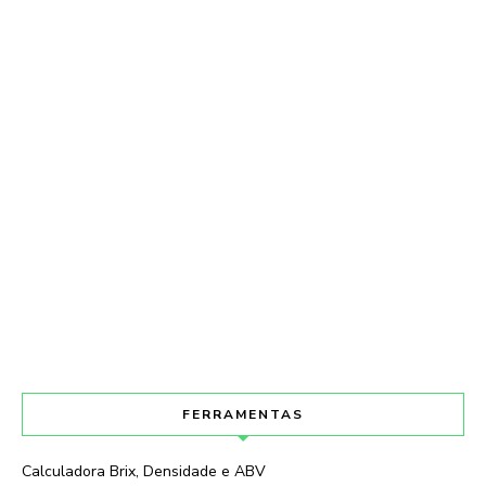
FERRAMENTAS
Calculadora Brix, Densidade e ABV