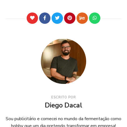
ESCRITO POR
Diego Dacal
Sou publicitário e comecei no mundo da fermentação como
hobby que um dia pretendo transformar em empresa!