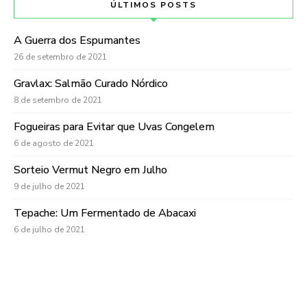
ÚLTIMOS POSTS
A Guerra dos Espumantes
26 de setembro de 2021
Gravlax: Salmão Curado Nórdico
8 de setembro de 2021
Fogueiras para Evitar que Uvas Congelem
6 de agosto de 2021
Sorteio Vermut Negro em Julho
9 de julho de 2021
Tepache: Um Fermentado de Abacaxi
6 de julho de 2021