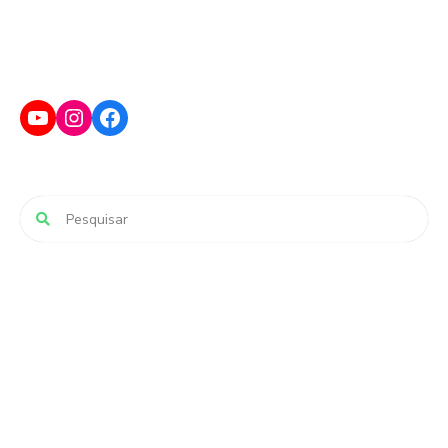
YouTube
Instagram
Facebook