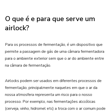
O que é e para que serve um
airlock?
Para os processos de fermentação, é um dispositivo que
permite a passagem de gás de uma câmara fermentadora
para o ambiente exterior sem que o ar do ambiente entre
na câmara de fermentação.
Airlocks podem ser usados em diferentes processos de
fermentação, principalmente naqueles em que o ar da
nossa atmosfera representa um risco para o nosso
processo. Por exemplo, nas fermentações alccólicas
(cerveja, vinho, hidromel etc) a troca com o ar comum pode