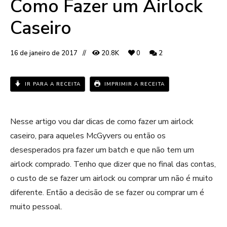
Como Fazer um Airlock
Caseiro
16 de janeiro de 2017
20.8K
0
2
IR PARA A RECEITA
IMPRIMIR A RECEITA
Nesse artigo vou dar dicas de como fazer um airlock
caseiro, para aqueles McGyvers ou então os
desesperados pra fazer um batch e que não tem um
airlock comprado. Tenho que dizer que no final das contas,
o custo de se fazer um airlock ou comprar um não é muito
diferente. Então a decisão de se fazer ou comprar um é
muito pessoal.