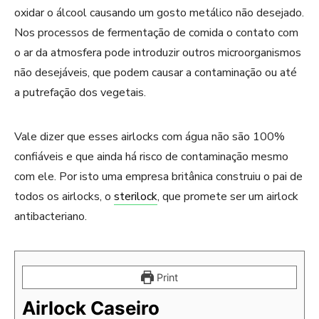
oxidar o álcool causando um gosto metálico não desejado.
Nos processos de fermentação de comida o contato com
o ar da atmosfera pode introduzir outros microorganismos
não desejáveis, que podem causar a contaminação ou até
a putrefação dos vegetais.
Vale dizer que esses airlocks com água não são 100%
confiáveis e que ainda há risco de contaminação mesmo
com ele. Por isto uma empresa britânica construiu o pai de
todos os airlocks, o
sterilock
, que promete ser um airlock
antibacteriano.
Print
Airlock Caseiro