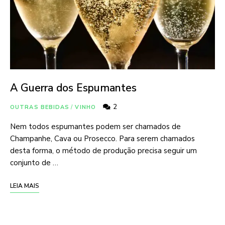
A Guerra dos Espumantes
2
OUTRAS BEBIDAS
/
VINHO
Nem todos espumantes podem ser chamados de
Champanhe, Cava ou Prosecco. Para serem chamados
desta forma, o método de produção precisa seguir um
conjunto de …
LEIA MAIS