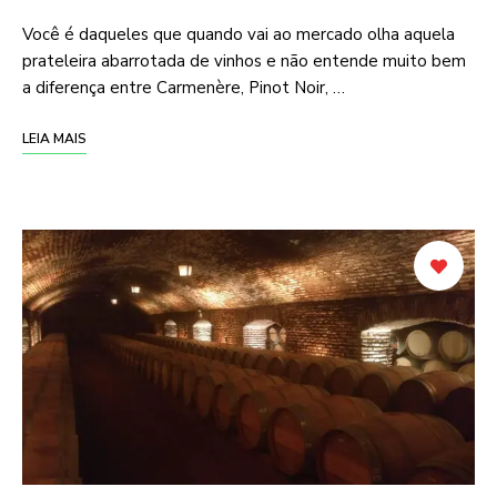
Você é daqueles que quando vai ao mercado olha aquela
prateleira abarrotada de vinhos e não entende muito bem
a diferença entre Carmenère, Pinot Noir, …
LEIA MAIS