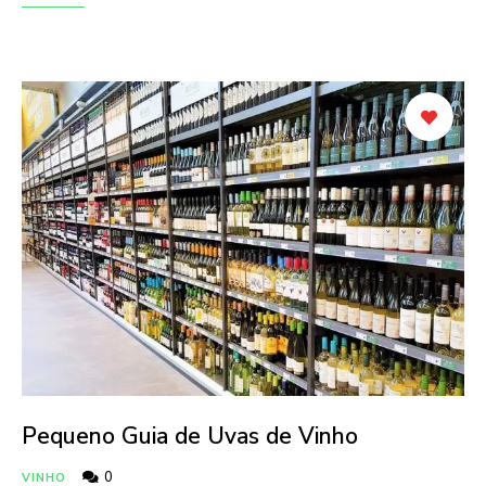
Pequeno Guia de Uvas de Vinho
0
VINHO