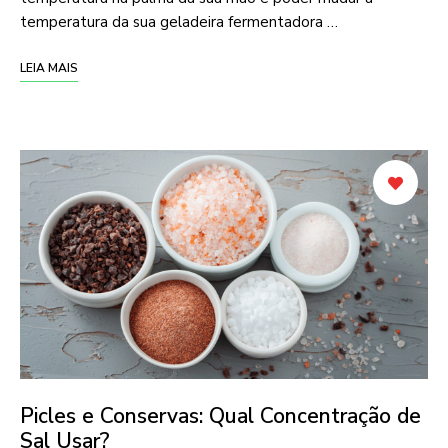
temperatura da sua geladeira fermentadora …
LEIA MAIS
Picles e Conservas: Qual Concentração de
Sal Usar?