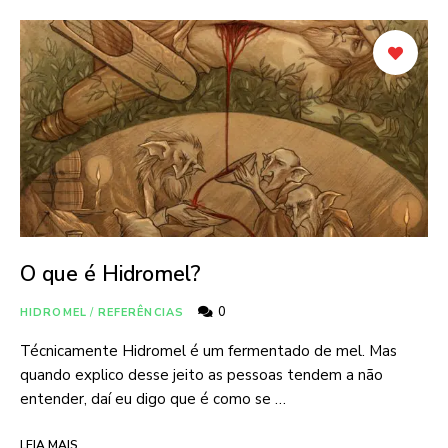
O que é Hidromel?
0
HIDROMEL
/
REFERÊNCIAS
Técnicamente Hidromel é um fermentado de mel. Mas
quando explico desse jeito as pessoas tendem a não
entender, daí eu digo que é como se …
LEIA MAIS