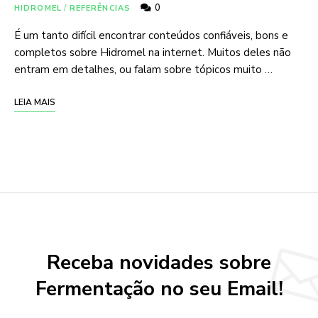
0
HIDROMEL
/
REFERÊNCIAS
É um tanto difícil encontrar conteúdos confiáveis, bons e
completos sobre Hidromel na internet. Muitos deles não
entram em detalhes, ou falam sobre tópicos muito …
LEIA MAIS
Receba novidades sobre
Fermentação no seu Email!