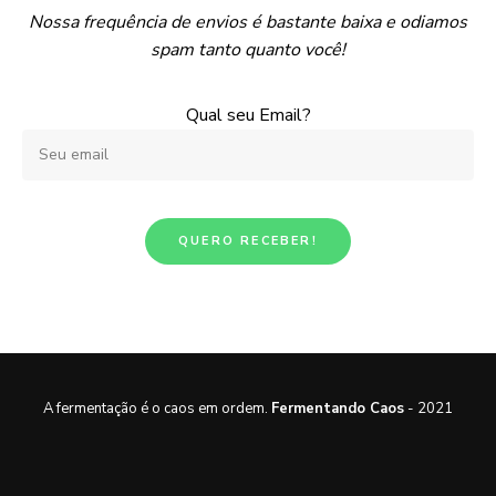
Nossa frequência de envios é bastante baixa e odiamos
spam tanto quanto você!
Qual seu Email?
A fermentação é o caos em ordem.
Fermentando Caos
- 2021