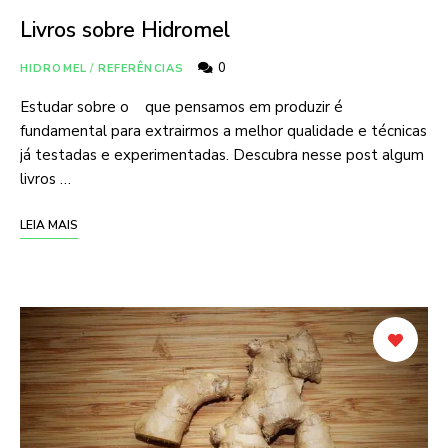
Livros sobre Hidromel
0
HIDROMEL
/
REFERÊNCIAS
Estudar sobre o que pensamos em produzir é
fundamental para extrairmos a melhor qualidade e técnicas
já testadas e experimentadas. Descubra nesse post algum
livros …
LEIA MAIS