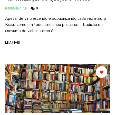
0
REFERÊNCIAS
Apesar de vir crescendo e popularizando cada vez mais, o
Brasil, como um todo, ainda não possui uma tradição de
consumo de vinhos, como é …
LEIA MAIS