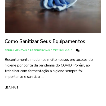
Como Sanitizar Seus Equipamentos
0
FERRAMENTAS
/
REFERÊNCIAS
/
TECNOLOGIA
Recentemente mudamos muito nossos protocolos de
higiene por conta da pandemia do COVID. Porém, ao
trabalhar com fermentação a higiene sempre foi
importante e sanitizar …
LEIA MAIS