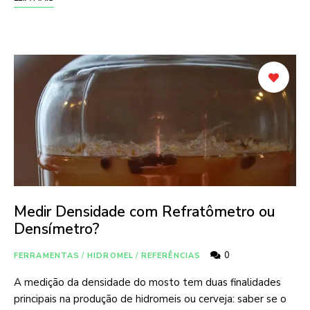
Medir Densidade com Refratômetro ou
Densímetro?
0
FERRAMENTAS
/
HIDROMEL
/
REFERÊNCIAS
A medição da densidade do mosto tem duas finalidades
principais na produção de hidromeis ou cerveja: saber se o