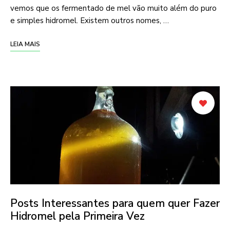
vemos que os fermentado de mel vão muito além do puro
e simples hidromel. Existem outros nomes, …
LEIA MAIS
Posts Interessantes para quem quer Fazer
Hidromel pela Primeira Vez