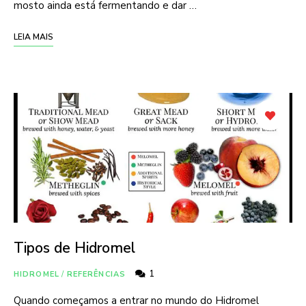
mosto ainda está fermentando e dar …
LEIA MAIS
Tipos de Hidromel
1
HIDROMEL
/
REFERÊNCIAS
Quando começamos a entrar no mundo do Hidromel