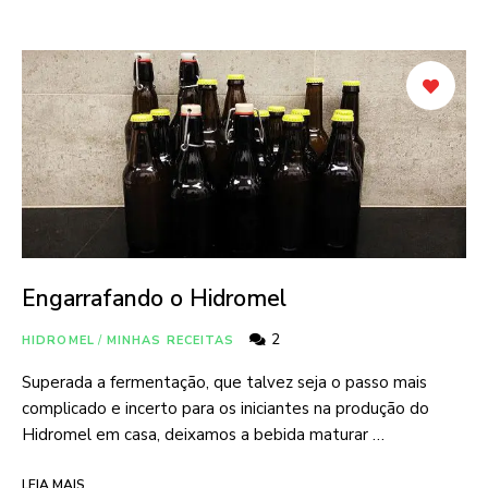
Engarrafando o Hidromel
2
HIDROMEL
/
MINHAS RECEITAS
Superada a fermentação, que talvez seja o passo mais
complicado e incerto para os iniciantes na produção do
Hidromel em casa, deixamos a bebida maturar …
LEIA MAIS