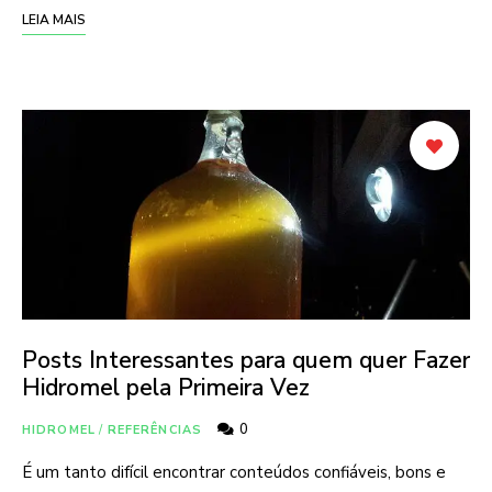
LEIA MAIS
Posts Interessantes para quem quer Fazer
Hidromel pela Primeira Vez
0
HIDROMEL
/
REFERÊNCIAS
É um tanto difícil encontrar conteúdos confiáveis, bons e