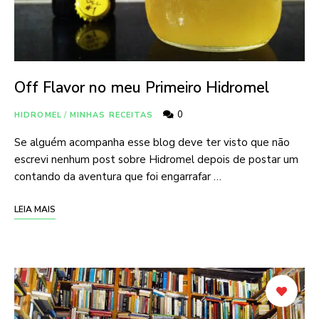
Off Flavor no meu Primeiro Hidromel
0
HIDROMEL
/
MINHAS RECEITAS
Se alguém acompanha esse blog deve ter visto que não
escrevi nenhum post sobre Hidromel depois de postar um
contando da aventura que foi engarrafar …
LEIA MAIS