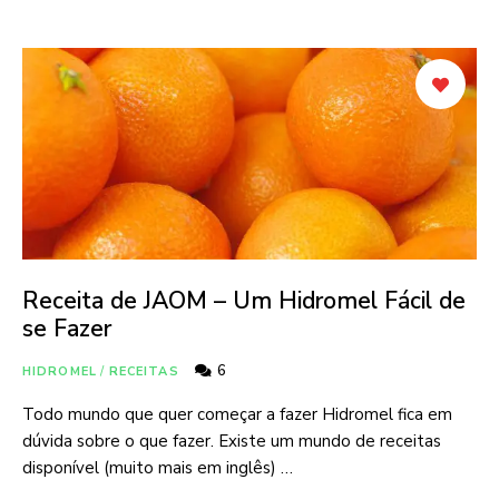
Receita de JAOM – Um Hidromel Fácil de
se Fazer
6
HIDROMEL
/
RECEITAS
Todo mundo que quer começar a fazer Hidromel fica em
dúvida sobre o que fazer. Existe um mundo de receitas
disponível (muito mais em inglês) …