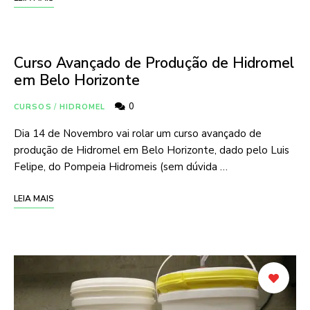
Curso Avançado de Produção de Hidromel
em Belo Horizonte
0
CURSOS
/
HIDROMEL
Dia 14 de Novembro vai rolar um curso avançado de
produção de Hidromel em Belo Horizonte, dado pelo Luis
Felipe, do Pompeia Hidromeis (sem dúvida …
LEIA MAIS