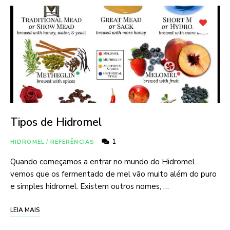
Tipos de Hidromel
1
HIDROMEL
/
REFERÊNCIAS
Quando começamos a entrar no mundo do Hidromel
vemos que os fermentado de mel vão muito além do puro
e simples hidromel. Existem outros nomes, …
LEIA MAIS