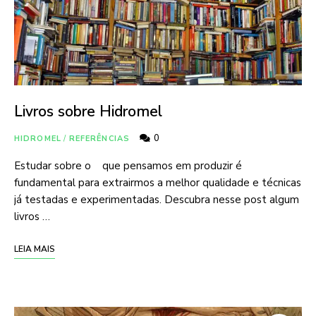
Livros sobre Hidromel
0
HIDROMEL
/
REFERÊNCIAS
Estudar sobre o que pensamos em produzir é
fundamental para extrairmos a melhor qualidade e técnicas
já testadas e experimentadas. Descubra nesse post algum
livros …
LEIA MAIS