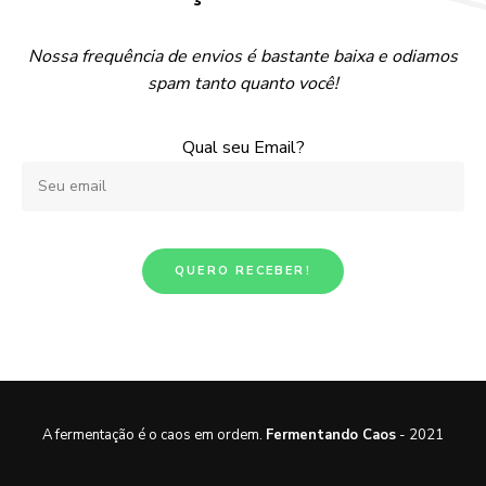
Nossa frequência de envios é bastante baixa e odiamos
spam tanto quanto você!
Qual seu Email?
A fermentação é o caos em ordem.
Fermentando Caos
- 2021